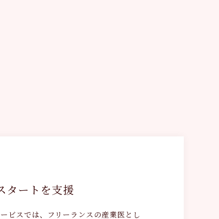
スタートを支援
サービスでは、フリーランスの産業医とし