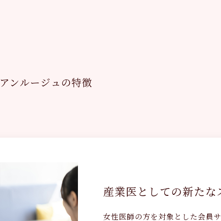
アンルージュの特徴
産業医としての新たな
女性医師の方を対象とした会員