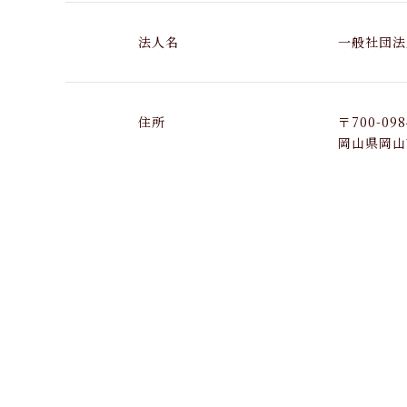
法人名
一般社団法
住所
〒700-098
岡山県岡山