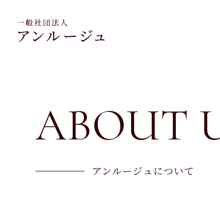
ABOUT 
アンルージュについて