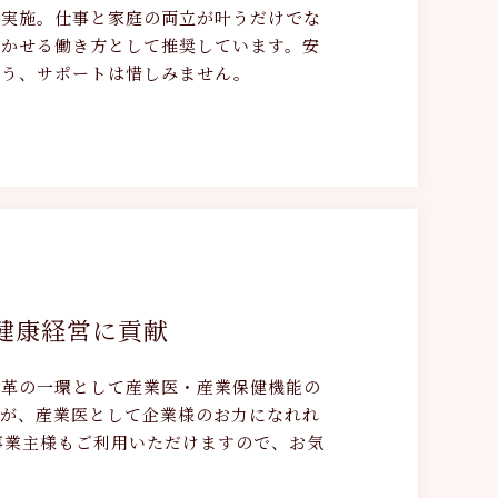
を実施。仕事と家庭の両立が叶うだけでな
活かせる働き方として推奨しています。安
よう、サポートは惜しみません。
健康経営に貢献
改革の一環として産業医・産業保健機能の
人が、産業医として企業様のお力になれれ
事業主様もご利用いただけますので、お気