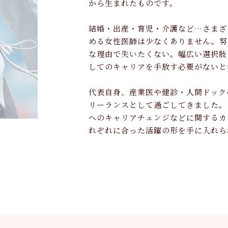
から生まれたものです。
結婚・出産・育児・介護など…さまざ
める女性医師は少なくありません。努
な理由で失いたくない。幅広い選択肢
してのキャリアを手放す必要がないと
代表自身、産業医や健診・人間ドック
リーランスとして過ごしてきました。
へのキャリアチェンジなどに関するカ
れぞれに合った活躍の形を手に入れら