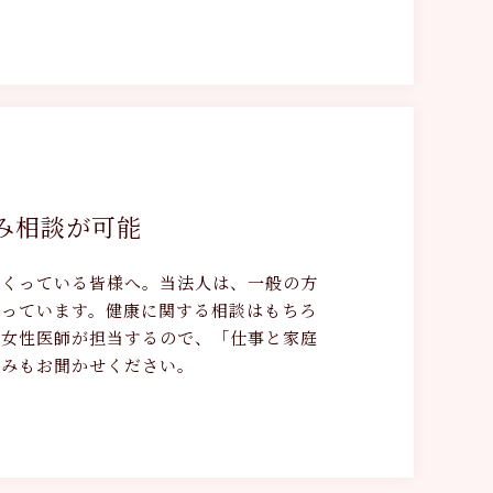
み相談が可能
おくっている皆様へ。当法人は、一般の方
行っています。健康に関する相談はもちろ
。女性医師が担当するので、「仕事と家庭
悩みもお聞かせください。