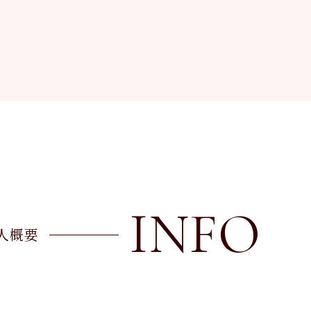
INFO
人概要