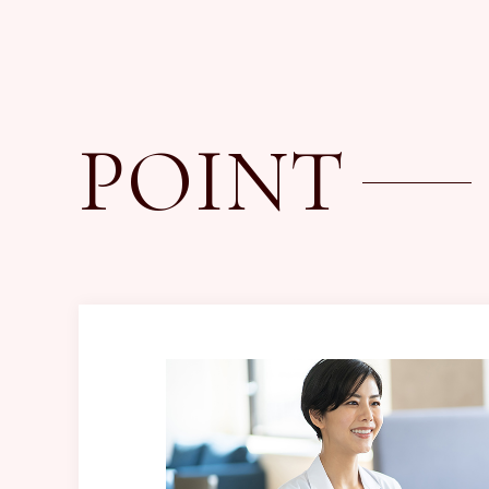
POINT