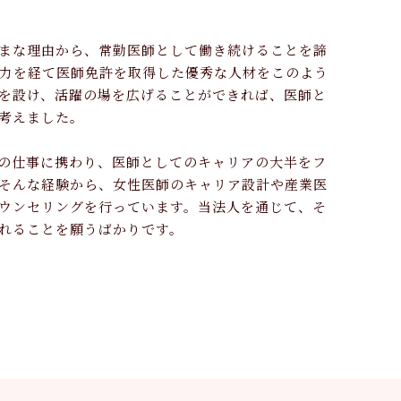
まな理由から、常勤医師として働き続けることを諦
力を経て医師免許を取得した優秀な人材をこのよう
を設け、活躍の場を広げることができれば、医師と
考えました。
の仕事に携わり、医師としてのキャリアの大半をフ
そんな経験から、女性医師のキャリア設計や産業医
ウンセリングを行っています。当法人を通じて、そ
れることを願うばかりです。